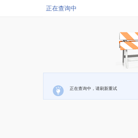
正在查询中
正在查询中，请刷新重试